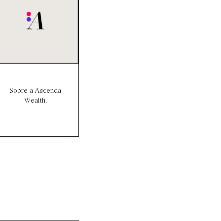
Sobre a Ascenda
Wealth.