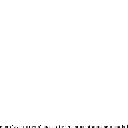
am em "viver de renda", ou seja, ter uma aposentadoria antecipada.