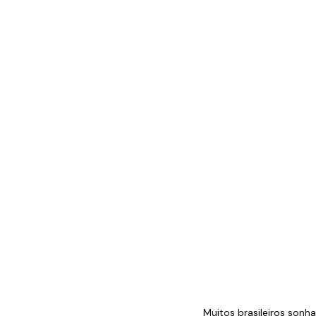
Muitos brasileiros sonh