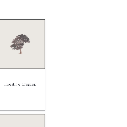
Investir e Crescer.