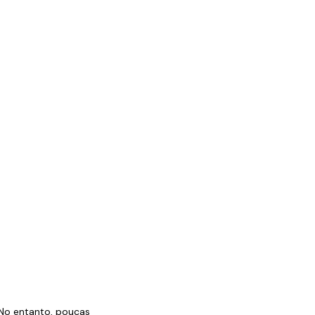
 No entanto, poucas