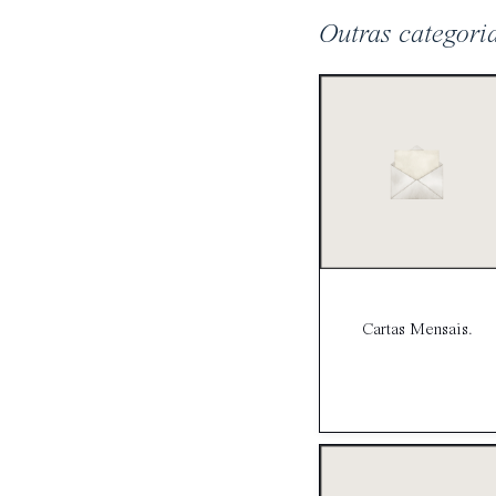
Outras categori
Cartas Mensais.