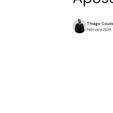
Thiago Couti
February 2024