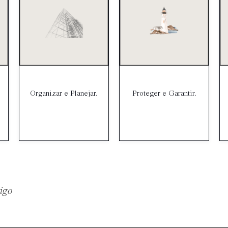
Organizar e Planejar.
Proteger e Garantir.
tigo