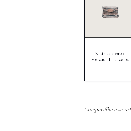
Notícias sobre o
Mercado Financeiro.
Compartilhe este ar