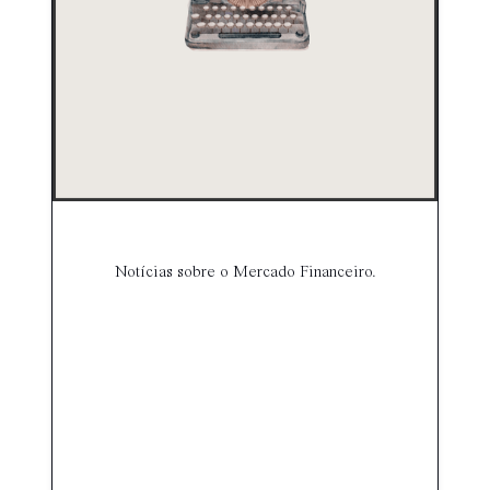
Notícias sobre o Mercado Financeiro.