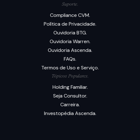
Suporte.
Compliance CVM.
Política de Privacidade.
Ouvidoria BTG.
Ouvidoria Warren.
Ouvidoria Ascenda.
FAQs.
Termos de Uso e Serviço.
Tópicos Populares.
Holding Familiar.
Seja Consultor.
Carreira.
Investopédia Ascenda.