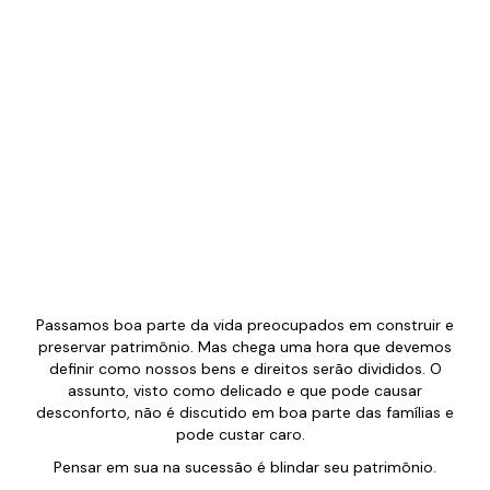
Passamos boa parte da vida preocupados em construir e
preservar patrimônio. Mas chega uma hora que devemos
definir como nossos bens e direitos serão divididos. O
assunto, visto como delicado e que pode causar
desconforto, não é discutido em boa parte das famílias e
pode custar caro.
Pensar em sua na sucessão é blindar seu patrimônio.