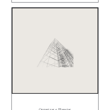
Organizar e Planejar.