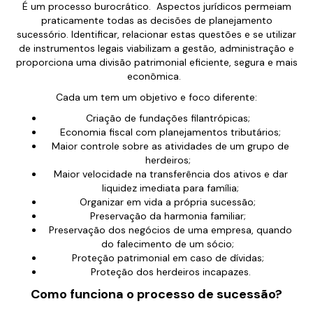
É um processo burocrático. Aspectos jurídicos permeiam
praticamente todas as decisões de planejamento
sucessório. Identificar, relacionar estas questões e se utilizar
de instrumentos legais viabilizam a gestão, administração e
proporciona uma divisão patrimonial eficiente, segura e mais
econômica.
Cada um tem um objetivo e foco diferente:
Criação de fundações filantrópicas;
Economia fiscal com planejamentos tributários;
Maior controle sobre as atividades de um grupo de
herdeiros;
Maior velocidade na transferência dos ativos e dar
liquidez imediata para família;
Organizar em vida a própria sucessão;
Preservação da harmonia familiar;
Preservação dos negócios de uma empresa, quando
do falecimento de um sócio;
Proteção patrimonial em caso de dívidas;
Proteção dos herdeiros incapazes.
Como funciona o processo de sucessão?