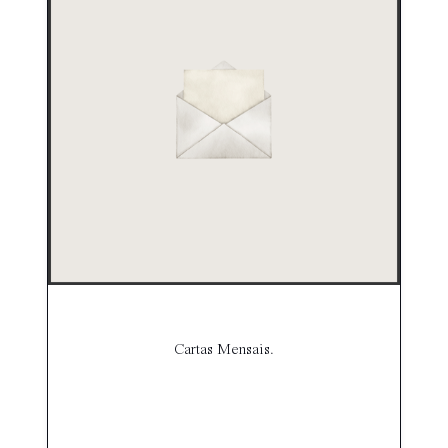
Cartas Mensais.