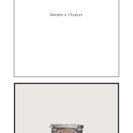
Investir e Crescer.