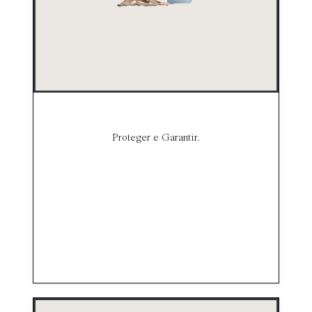
Proteger e Garantir.