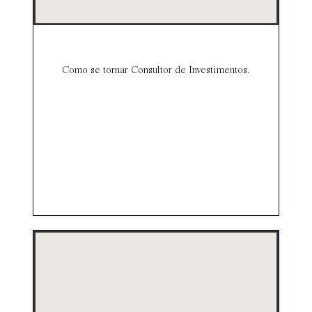
Como se tornar Consultor de Investimentos.