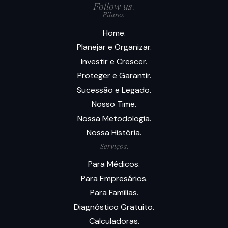
Follow us.
Pilares.
Home.
Planejar e Organizar.
Investir e Crescer.
Proteger e Garantir.
Sucessão e Legado.
Nosso Time.
Nossa Metodologia.
Nossa História.
Serviços.
Para Médicos.
Para Empresários.
Para Famílias.
Diagnóstico Gratuito.
Calculadoras.