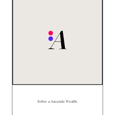
Sobre a Ascenda Wealth.