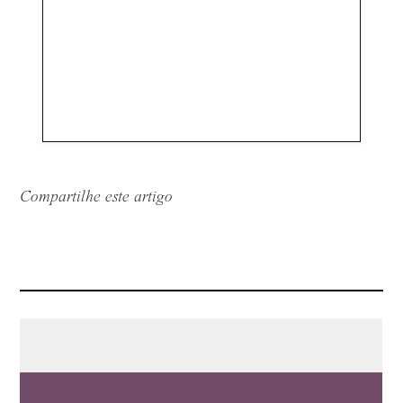
Compartilhe este artigo