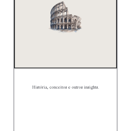
História, conceitos e outros insights.