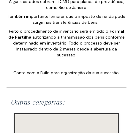
Alguns estados cobram ITCMD para planos de previdência,
como Rio de Janeiro.
Também importante lembrar que o imposto de renda pode
surgir nas transferências de bens.
Feito o procedimento de inventário será emitido o
Formal
de Partilha
autorizando a transmissão dos bens conforme
determinado em inventário. Todo o processo deve ser
instaurado dentro de 2 meses desde a abertura da
sucessão.
Conta com a Build para organização da sua sucessão!
Outras categorias: