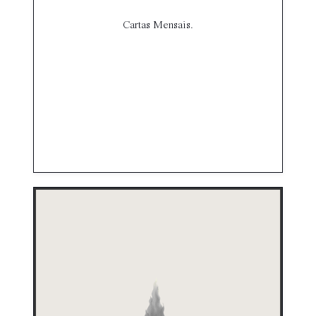
Cartas Mensais.