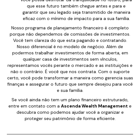
que esse futuro também chegue antes e para e
garantir que seu legado seja transmitido de maneira
eficaz com o mínimo de impacto para a sua família.
Nosso programa de planejamento financeiro é completo
porque não dependemos de comissões de investimentos.
Você tem clareza do que esta pagando e contratando.
Nosso diferencial é no modelo de negócio. Além de
podermos trabalhar investimentos de forma aberta, em
qualquer casa de investimentos sem vínculos,
representamos vocês perante o mercado e as instituições e
não o contrário. É você que nos contrata. Com o suporte
certo, você pode transformar a maneira como gerencia suas
finanças e assegurar o futuro que sempre desejou para você
e sua família.
Se você ainda não tem um plano financeiro estruturado,
entre em contato com a
Ascenda Wealth Management
e
descubra como podemos ajudar você a organizar e
proteger seu patrimônio de forma eficiente.