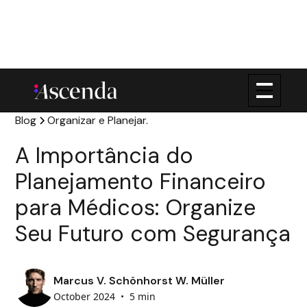
Blog
Organizar e Planejar.
A Importância do
Planejamento Financeiro
para Médicos: Organize
Seu Futuro com Segurança
Marcus V. Schönhorst W. Müller
October 2024
•
5 min