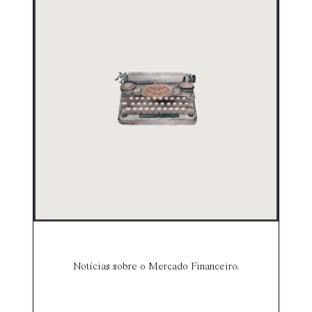
Notícias sobre o Mercado Financeiro.