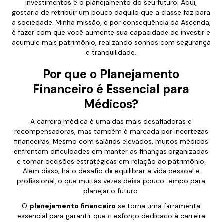
investimentos e o planejamento do seu futuro. Aqui,
gostaria de retribuir um pouco daquilo que a classe faz para
a sociedade. Minha missão, e por consequência da Ascenda,
é fazer com que você aumente sua capacidade de investir e
acumule mais patrimônio, realizando sonhos com segurança
e tranquilidade.
Por que o Planejamento
Financeiro é Essencial para
Médicos?
A carreira médica é uma das mais desafiadoras e
recompensadoras, mas também é marcada por incertezas
financeiras. Mesmo com salários elevados, muitos médicos
enfrentam dificuldades em manter as finanças organizadas
e tomar decisões estratégicas em relação ao patrimônio.
Além disso, há o desafio de equilibrar a vida pessoal e
profissional, o que muitas vezes deixa pouco tempo para
planejar o futuro.
O
planejamento financeiro
se torna uma ferramenta
essencial para garantir que o esforço dedicado à carreira