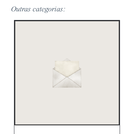
Outras categorias: