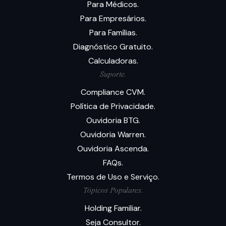
Para Médicos.
Para Empresários.
Para Famílias.
Diagnóstico Gratuito.
Calculadoras.
Suporte.
Compliance CVM.
Política de Privacidade.
Ouvidoria BTG.
Ouvidoria Warren.
Ouvidoria Ascenda.
FAQs.
Termos de Uso e Serviço.
Tópicos Populares.
Holding Familiar.
Seja Consultor.