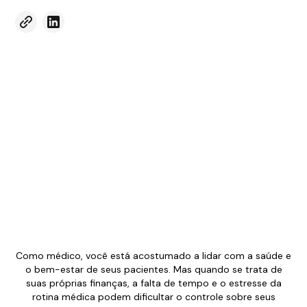
Como médico, você está acostumado a lidar com a saúde e
o bem-estar de seus pacientes. Mas quando se trata de
suas próprias finanças, a falta de tempo e o estresse da
rotina médica podem dificultar o controle sobre seus