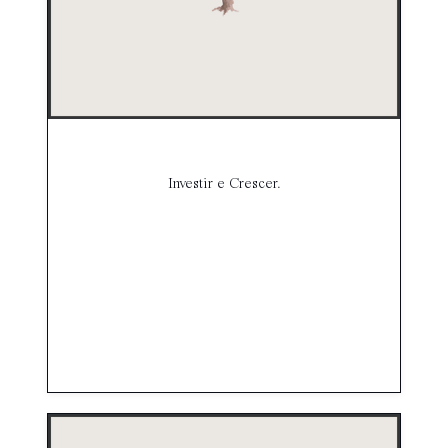
Investir e Crescer.