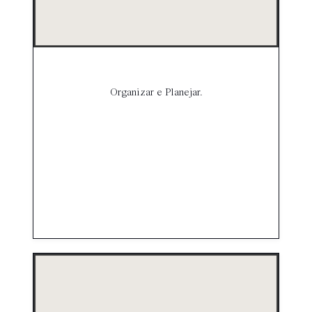
Organizar e Planejar.