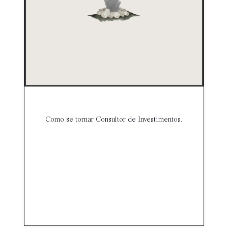
Como se tornar Consultor de Investimentos.