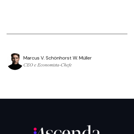
Marcus V. Schönhorst W. Müller
CEO e Economista-Chefe