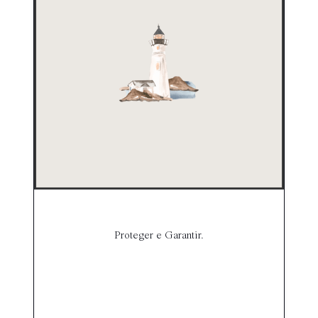
Proteger e Garantir.