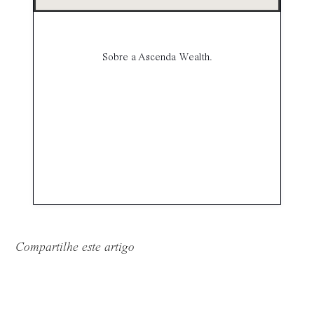
Sobre a Ascenda Wealth.
Compartilhe este artigo