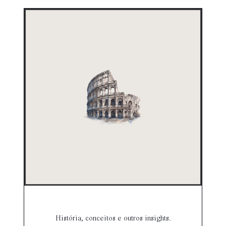
História, conceitos e outros insights.