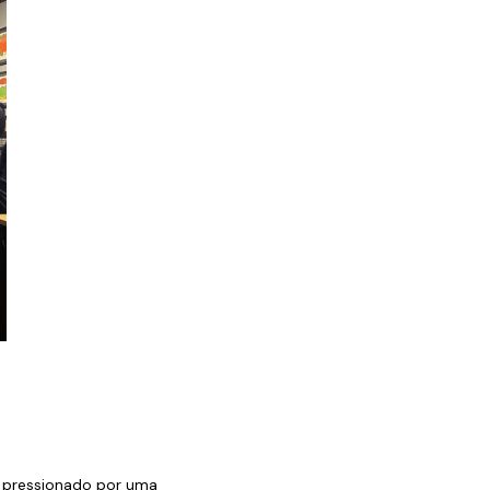
, pressionado por uma