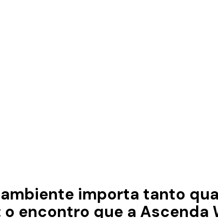
ambiente importa tanto qua
 o encontro que a Ascenda 