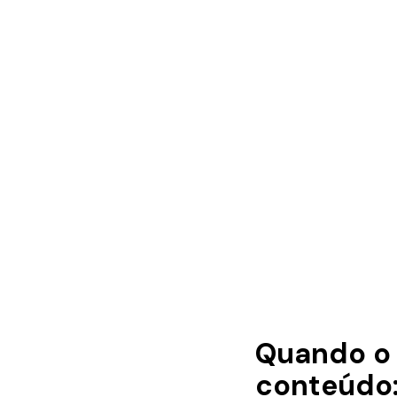
Quando o 
conteúdo: