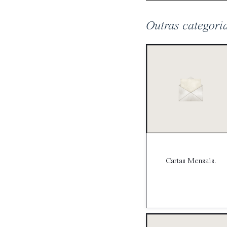
Outras categori
Cartas Mensais.