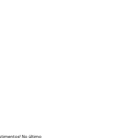
stimentos! No último