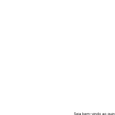
Seja bem-vindo ao quint