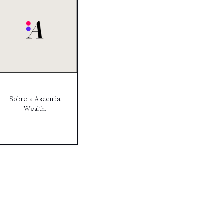
Sobre a Ascenda
Wealth.