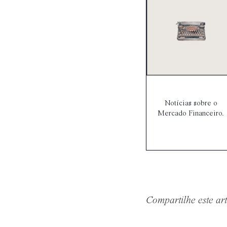
Notícias sobre o
Mercado Financeiro.
Compartilhe este ar