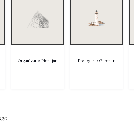
Organizar e Planejar.
Proteger e Garantir.
tigo