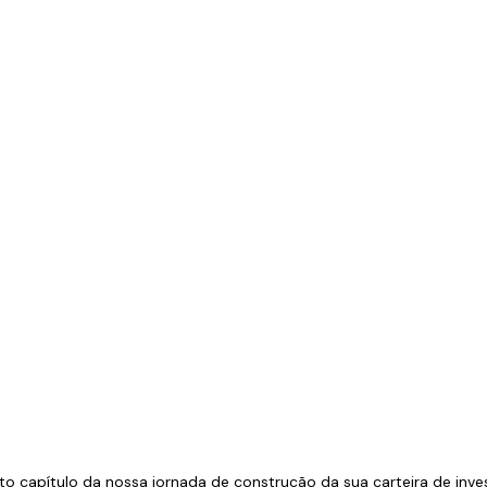
o capítulo da nossa jornada de construção da sua carteira de inve