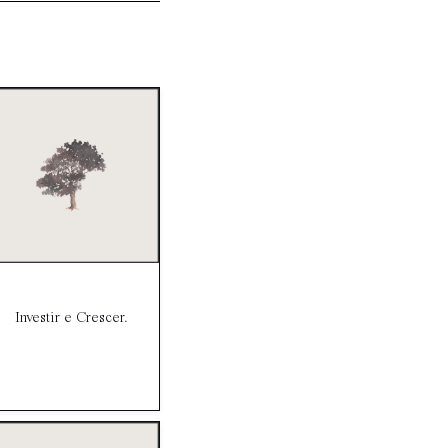
Investir e Crescer.