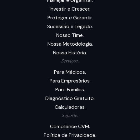
Planejar e Organizar.
Investir e Crescer.
Proteger e Garantir.
Sucessão e Legado.
Nosso Time.
Nossa Metodologia.
Nossa História.
Serviços.
Para Médicos.
Para Empresários.
Para Famílias.
Diagnóstico Gratuito.
Calculadoras.
Suporte.
Compliance CVM.
Política de Privacidade.