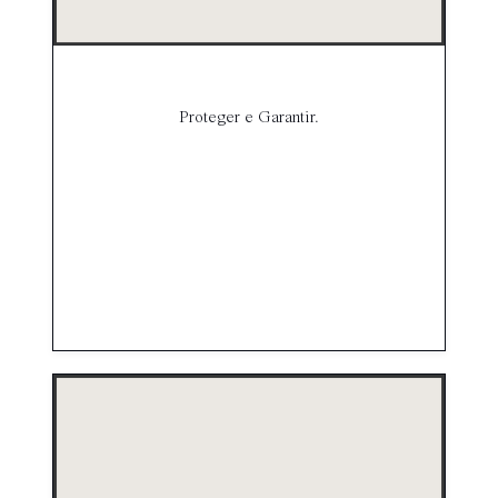
Proteger e Garantir.