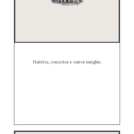
História, conceitos e outros insights.