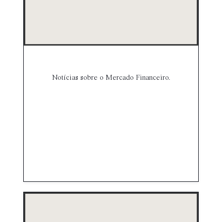
Notícias sobre o Mercado Financeiro.