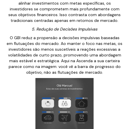
alinhar investimentos com metas específicas, os
investidores se comprometem mais profundamente com
seus objetivos financeiros. Isso contrasta com abordagens
tradicionais centradas apenas em retornos de mercado.
5. Redução de Decisões Impulsivas
O GBI reduz a propensão a decisões impulsivas baseadas
em flutuações do mercado. Ao manter o foco nas metas, os
investidores são menos suscetíveis a reações excessivas a
volatilidades de curto prazo, promovendo uma abordagem
mais estável e estratégica. Aqui na Ascenda a sua carteira
parece como na imagem: você vê a barra de progresso do
objetivo, não as flutuações de mercado.