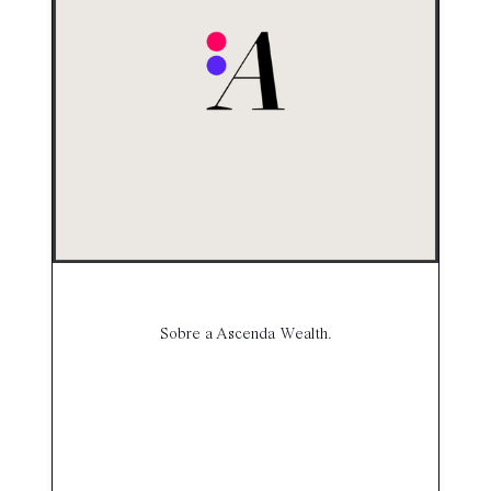
Sobre a Ascenda Wealth.