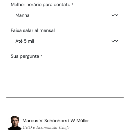
Marcus V. Schönhorst W. Müller
CEO e Economista-Chefe