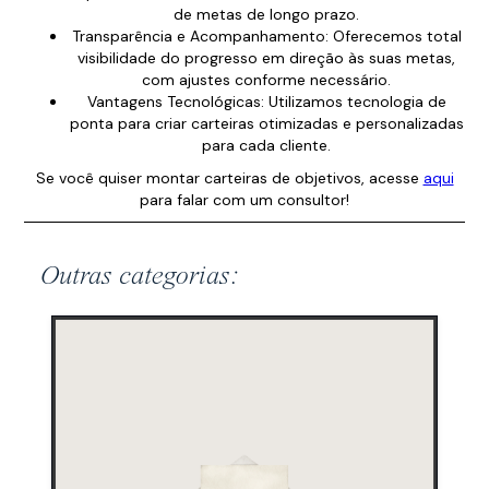
de metas de longo prazo.
Transparência e Acompanhamento: Oferecemos total
visibilidade do progresso em direção às suas metas,
com ajustes conforme necessário.
Vantagens Tecnológicas: Utilizamos tecnologia de
ponta para criar carteiras otimizadas e personalizadas
para cada cliente.
Se você quiser montar carteiras de objetivos, acesse
aqui
para falar com um consultor!
Outras categorias: