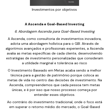
Investimentos por objetivos
A Ascenda e Goal-Based Investing
6. Abordagem Ascenda para Goal-Based Investing
A Ascenda, como consultoria de investimentos inovadora,
adota uma abordagem holística para o GBI. Através de
algoritmos avançados e profissionais experientes, a Ascenda
avalia as metas específicas de cada cliente, desenvolvendo
estratégias de investimento personalizadas que consideram
a utilidade marginal e tolerância ao risco
O Investimento Baseado em Metas acaba sendo a melhor
técnica para a gestão de patrimônio porque coloca as
metas de vida no centro das decisões de investimento. Na
Ascenda, compreendemos que cada pessoa tem metas
únicas, e é por isso que nosso processo começa por
entender esses objetivos.
Ao contrário do investimento tradicional, onde o foco está
em superar o retorno médio do mercado, o Goal-Based