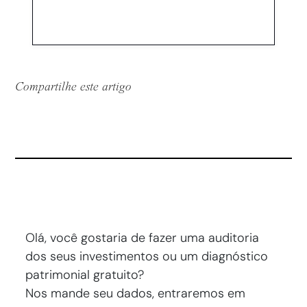
Compartilhe este artigo