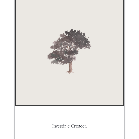
Investir e Crescer.