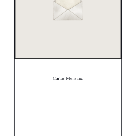
Cartas Mensais.