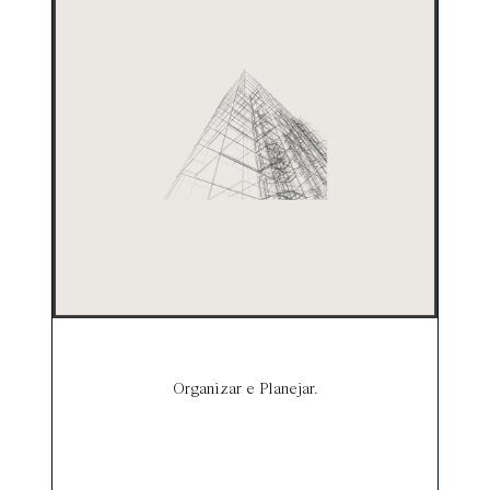
Organizar e Planejar.