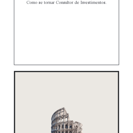
Como se tornar Consultor de Investimentos.