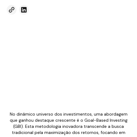
No dinâmico universo dos investimentos, uma abordagem
que ganhou destaque crescente é o Goal-Based Investing
(GBI). Esta metodologia inovadora transcende a busca
tradicional pela maximização dos retornos, focando em