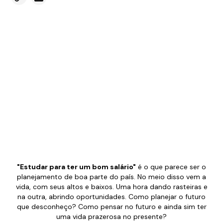
"Estudar para ter um bom salário"
é o que parece ser o
planejamento de boa parte do país. No meio disso vem a
vida, com seus altos e baixos. Uma hora dando rasteiras e
na outra, abrindo oportunidades. Como planejar o futuro
que desconheço? Como pensar no futuro e ainda sim ter
uma vida prazerosa no presente?