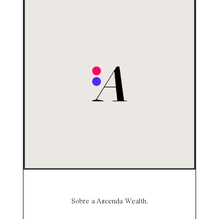
Sobre a Ascenda Wealth.