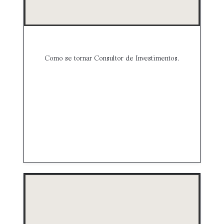
Como se tornar Consultor de Investimentos.