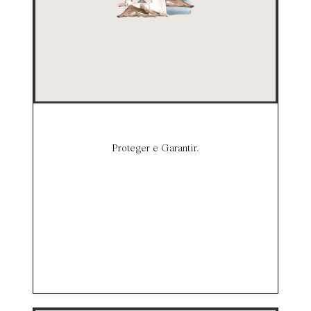
Proteger e Garantir.