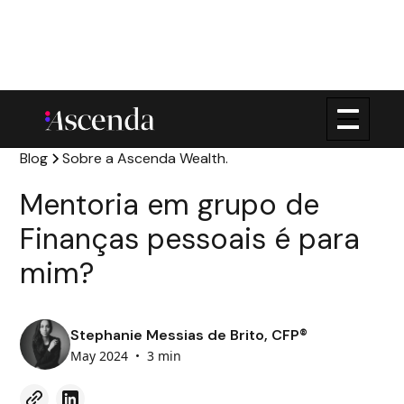
Blog
Sobre a Ascenda Wealth.
Mentoria em grupo de
Finanças pessoais é para
mim?
Stephanie Messias de Brito, CFP®
May 2024
•
3 min