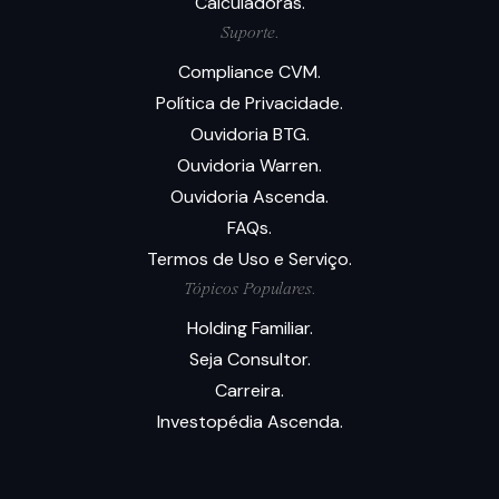
Calculadoras.
Suporte.
Compliance CVM.
Política de Privacidade.
Ouvidoria BTG.
Ouvidoria Warren.
Ouvidoria Ascenda.
FAQs.
Termos de Uso e Serviço.
Tópicos Populares.
Holding Familiar.
Seja Consultor.
Carreira.
Investopédia Ascenda.