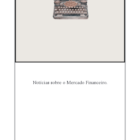
Notícias sobre o Mercado Financeiro.