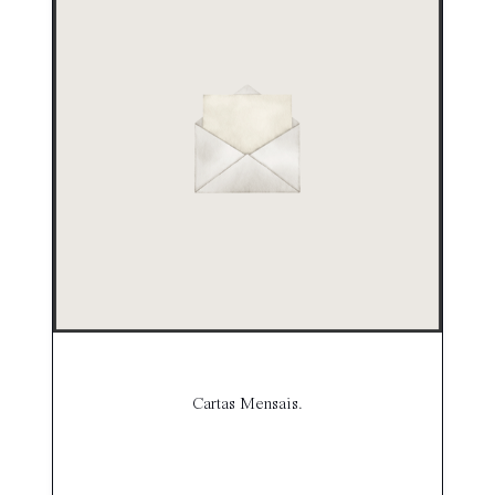
Cartas Mensais.