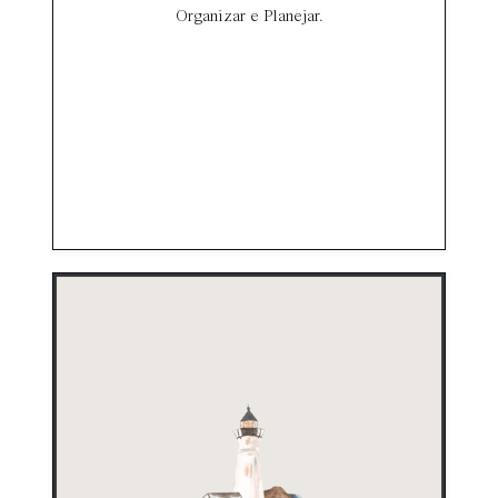
Organizar e Planejar.