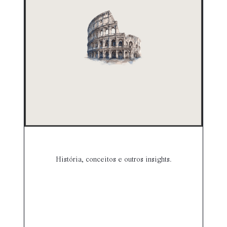
História, conceitos e outros insights.