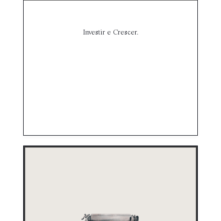
Investir e Crescer.