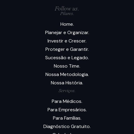
Follow us.
Pilares.
Home.
Planejar e Organizar.
Investir e Crescer.
Proteger e Garantir.
Sucessão e Legado.
Nosso Time.
Nossa Metodologia.
Nossa História.
Serviços.
Para Médicos.
Para Empresários.
Para Famílias.
Diagnóstico Gratuito.