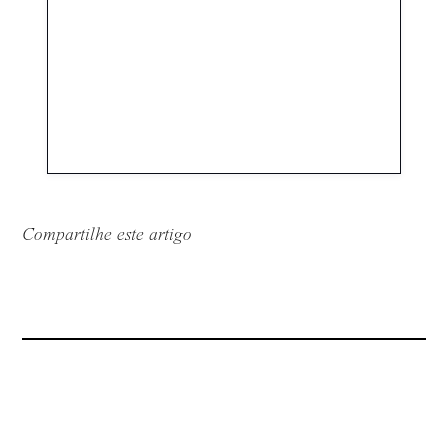
Compartilhe este artigo