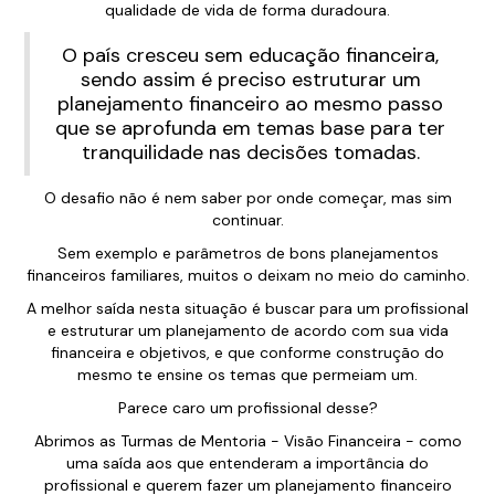
qualidade de vida de forma duradoura.
O país cresceu sem educação financeira,
sendo assim é preciso estruturar um
planejamento financeiro ao mesmo passo
que se aprofunda em temas base para ter
tranquilidade nas decisões tomadas.
O desafio não é nem saber por onde começar, mas sim
continuar.
Sem exemplo e parâmetros de bons planejamentos
financeiros familiares, muitos o deixam no meio do caminho.
A melhor saída nesta situação é buscar para um profissional
e estruturar um planejamento de acordo com sua vida
financeira e objetivos, e que conforme construção do
mesmo te ensine os temas que permeiam um.
Parece caro um profissional desse?
Abrimos as Turmas de Mentoria - Visão Financeira - como
uma saída aos que entenderam a importância do
profissional e querem fazer um planejamento financeiro