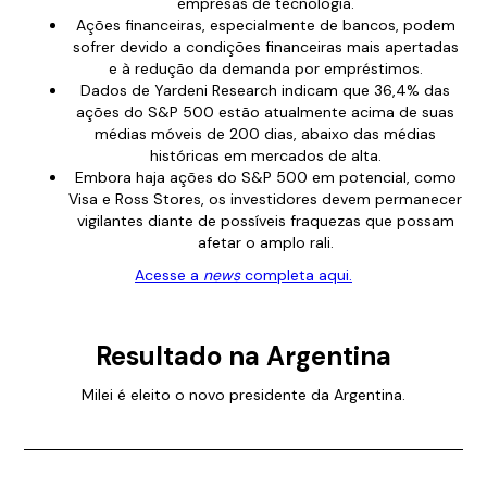
empresas de tecnologia.
Ações financeiras, especialmente de bancos, podem
sofrer devido a condições financeiras mais apertadas
e à redução da demanda por empréstimos.
Dados de Yardeni Research indicam que 36,4% das
ações do S&P 500 estão atualmente acima de suas
médias móveis de 200 dias, abaixo das médias
históricas em mercados de alta.
Embora haja ações do S&P 500 em potencial, como
Visa e Ross Stores, os investidores devem permanecer
vigilantes diante de possíveis fraquezas que possam
afetar o amplo rali.
Acesse a
news
completa aqui.
Resultado na Argentina
Milei é eleito o novo presidente da Argentina.