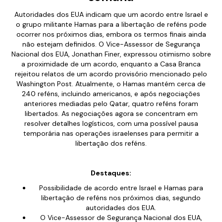
Autoridades dos EUA indicam que um acordo entre Israel e
o grupo militante Hamas para a libertação de reféns pode
ocorrer nos próximos dias, embora os termos finais ainda
não estejam definidos. O Vice-Assessor de Segurança
Nacional dos EUA, Jonathan Finer, expressou otimismo sobre
a proximidade de um acordo, enquanto a Casa Branca
rejeitou relatos de um acordo provisório mencionado pelo
Washington Post. Atualmente, o Hamas mantém cerca de
240 reféns, incluindo americanos, e após negociações
anteriores mediadas pelo Qatar, quatro reféns foram
libertados. As negociações agora se concentram em
resolver detalhes logísticos, com uma possível pausa
temporária nas operações israelenses para permitir a
libertação dos reféns.
Destaques:
Possibilidade de acordo entre Israel e Hamas para
libertação de reféns nos próximos dias, segundo
autoridades dos EUA.
O Vice-Assessor de Segurança Nacional dos EUA,