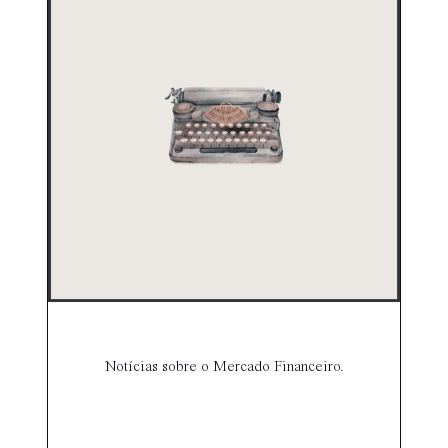
Notícias sobre o Mercado Financeiro.