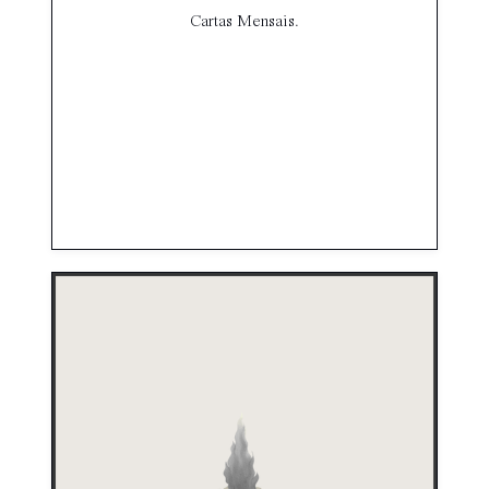
Cartas Mensais.