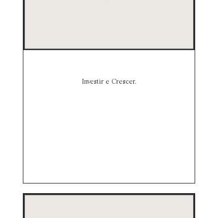
Investir e Crescer.