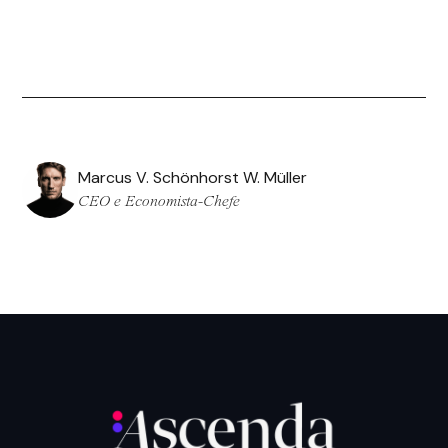
Marcus V. Schönhorst W. Müller
CEO e Economista-Chefe