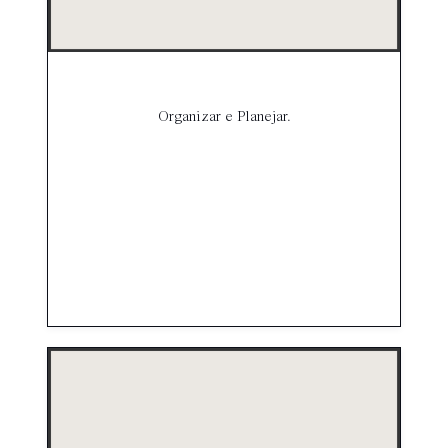
Organizar e Planejar.