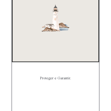
Proteger e Garantir.