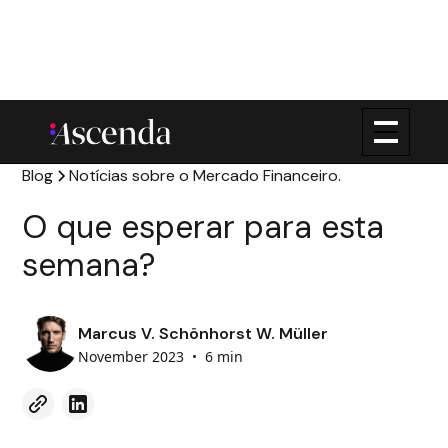
Blog
Notícias sobre o Mercado Financeiro.
O que esperar para esta
semana?
Marcus V. Schönhorst W. Müller
November 2023
•
6 min