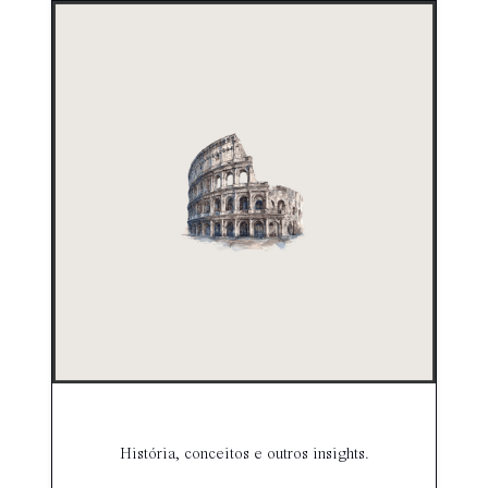
História, conceitos e outros insights.