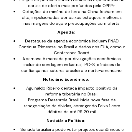
cortes de oferta mais profundos pela OPEP+.
Cotações do minério de ferro na China fecham em
alta, impulsionadas por baixos estoques, melhorias
nas margens do aço e preocupações com oferta.
Agenda:
Destaques da agenda econômica incluem PNAD
Contínua Trimestral no Brasil e dados nos EUA, como o
Conference Board.
A semana é marcada por divulgações econômicas,
incluindo sondagem industrial, IPC-S, e índices de
confiança nos setores brasileiro e norte-americano.
Noticiário Econômico:
Aguinaldo Ribeiro destaca impacto positivo da
reforma tributária no Brasil.
Programa Desenrola Brasil inicia nova fase de
renegociação de dívidas, abrangendo Faixa 1 com
débitos de até R$ 20 mil.
Noticiário Político:
Senado brasileiro pode votar projetos econômicos e