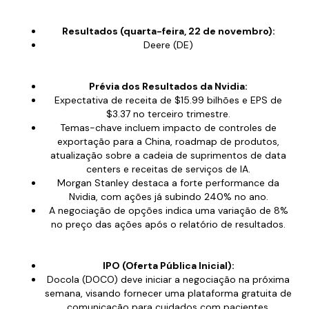
Resultados (quarta-feira, 22 de novembro):
Deere (DE)
Prévia dos Resultados da Nvidia:
Expectativa de receita de $15.99 bilhões e EPS de
$3.37 no terceiro trimestre.
Temas-chave incluem impacto de controles de
exportação para a China, roadmap de produtos,
atualização sobre a cadeia de suprimentos de data
centers e receitas de serviços de IA.
Morgan Stanley destaca a forte performance da
Nvidia, com ações já subindo 240% no ano.
A negociação de opções indica uma variação de 8%
no preço das ações após o relatório de resultados.
IPO (Oferta Pública Inicial):
Docola (DOCO) deve iniciar a negociação na próxima
semana, visando fornecer uma plataforma gratuita de
comunicação para cuidados com pacientes.