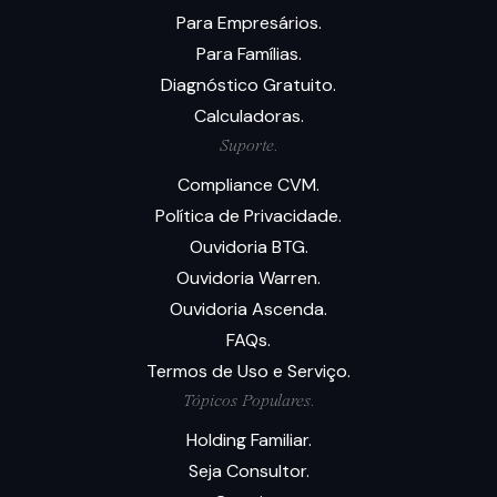
Para Empresários.
Para Famílias.
Diagnóstico Gratuito.
Calculadoras.
Suporte.
Compliance CVM.
Política de Privacidade.
Ouvidoria BTG.
Ouvidoria Warren.
Ouvidoria Ascenda.
FAQs.
Termos de Uso e Serviço.
Tópicos Populares.
Holding Familiar.
Seja Consultor.