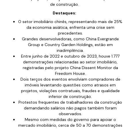
de construção.
Destaques:
O setor imobiliário chinês, representando mais de 25%
da economia asiática, enfrenta uma crise sem
precedentes.
Grandes desenvolvedoras, como China Evergrande
Group e Country Garden Holdings, estão em
inadimplência.
Entre junho de 2022 e outubro de 2023, houve 1.777
demonstrações relacionadas ao setor imobiliário,
registradas pelo projeto China Dissent Monitor da
Freedom House.
Dois terços dos eventos envolviam compradores de
imóveis levantando questões como atrasos em
projetos, violações contratuais, fraudes e qualidade
inferior de construção.
Protestos frequentes de trabalhadores da construção
demandando salários não pagos também foram
observados.
Mesmo com medidas do governo para apoiar o
mercado imobiliário, cerca de 50 a 70 demonstrações