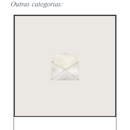
Outras categorias: