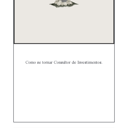
Como se tornar Consultor de Investimentos.