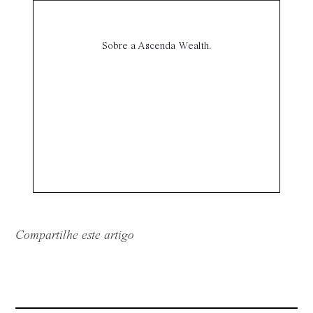
Sobre a Ascenda Wealth.
Compartilhe este artigo