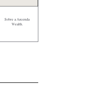
Sobre a Ascenda
Wealth.