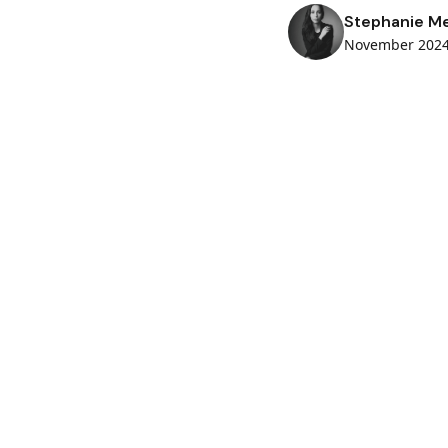
Stephanie Me
November 202