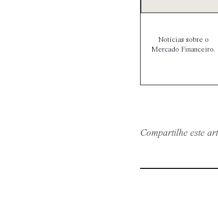
Notícias sobre o
Mercado Financeiro.
Compartilhe este ar