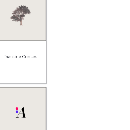
Investir e Crescer.