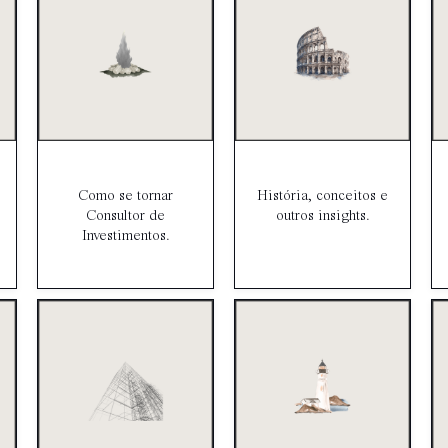
Como se tornar
História, conceitos e
Consultor de
outros insights.
Investimentos.