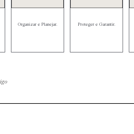
Organizar e Planejar.
Proteger e Garantir.
tigo