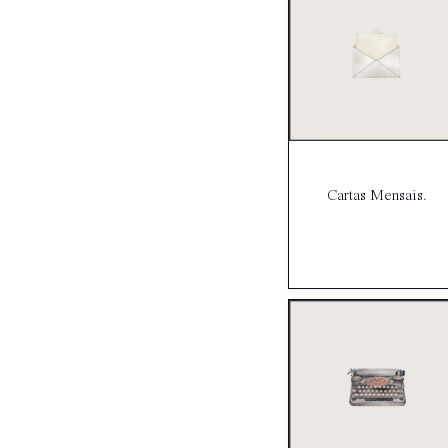
Cartas Mensais.