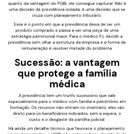
quanto da vantagem do PGBL ele consegue capturar. Não é
uma decisão de previdência isolada; é uma decisão que se
cruza com planejamento tributário.
Esse é o ponto em que a previdência deixa de ser um
produto comprado e passa a ser uma peça de uma
estratégia patrimonial maior. Para o médico PJ, decidir a
previdência sem olhar a estrutura da empresa e a forma de
remuneração é resolver metade do problema.
Sucessão: a vantagem
que protege a família
médica
A previdência tem um trunfo sucessório que vale
especialmente para o médico com família e patrimônio em
formação. Os recursos não entram no inventário, eles vão
direto para os beneficiários indicados, sem a espera, o
custo e o desgaste da partilha judicial.
Há ainda um detalhe técnico que favorece o planejamento: