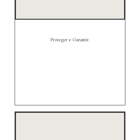
Proteger e Garantir.