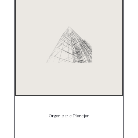
Organizar e Planejar.