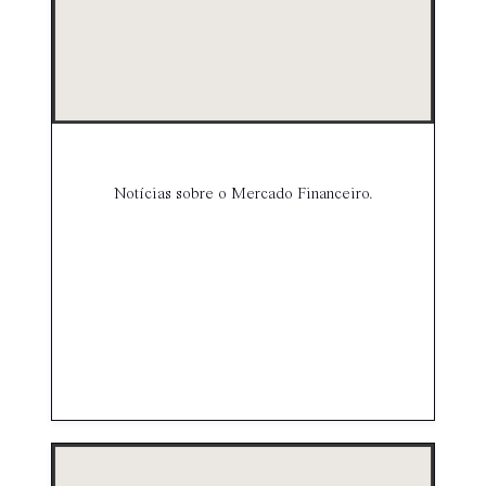
Notícias sobre o Mercado Financeiro.