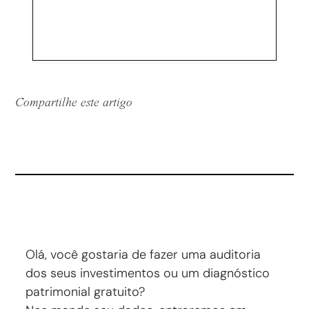
Compartilhe este artigo