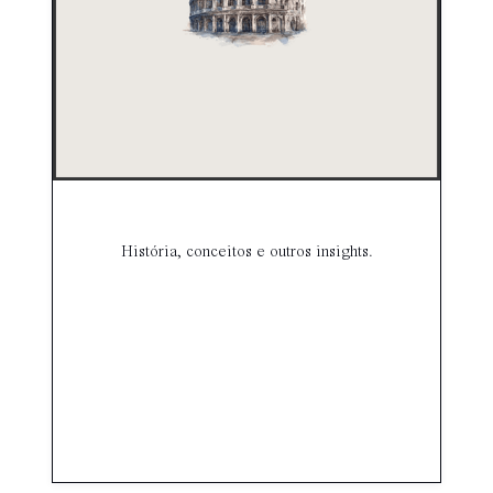
História, conceitos e outros insights.