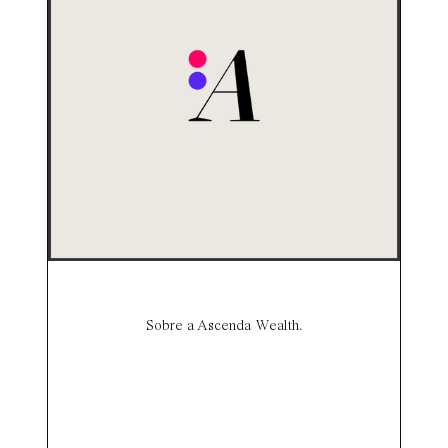
Sobre a Ascenda Wealth.