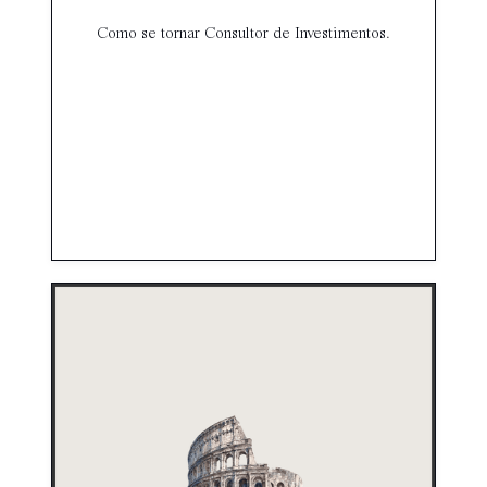
Como se tornar Consultor de Investimentos.