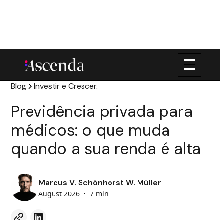
Blog
Investir e Crescer.
Previdência privada para
médicos: o que muda
quando a sua renda é alta
Marcus V. Schönhorst W. Müller
August 2026
•
7 min