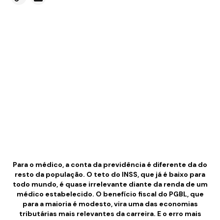
Para o médico, a conta da previdência é diferente da do
resto da população. O teto do INSS, que já é baixo para
todo mundo, é quase irrelevante diante da renda de um
médico estabelecido. O benefício fiscal do PGBL, que
para a maioria é modesto, vira uma das economias
tributárias mais relevantes da carreira. E o erro mais