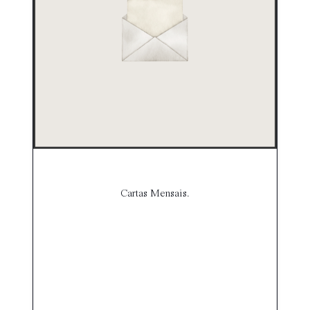
Cartas Mensais.