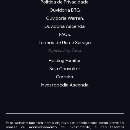
Política de Privacidade.
Ouvidoria BTG.
Ouvidoria Warren.
Ouvidoria Ascenda.
FAQs.
Termos de Uso e Serviço.
Tópicos Populares.
Holding Familiar.
Seja Consultor.
Carreira.
Investopédia Ascenda.
Este website não tem como objetivo ser considerado como previsão,
análise ou aconselhamento de investimento, e não fazemos