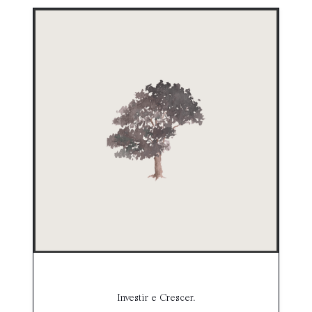
Investir e Crescer.