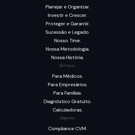
Planejar e Organizar.
Investir e Crescer.
Proteger e Garantir.
Sucessão e Legado.
Nosso Time.
Nossa Metodologia.
Nossa História.
Serviços.
Para Médicos.
Para Empresários.
Para Famílias.
Diagnóstico Gratuito.
Calculadoras.
Suporte.
Compliance CVM.