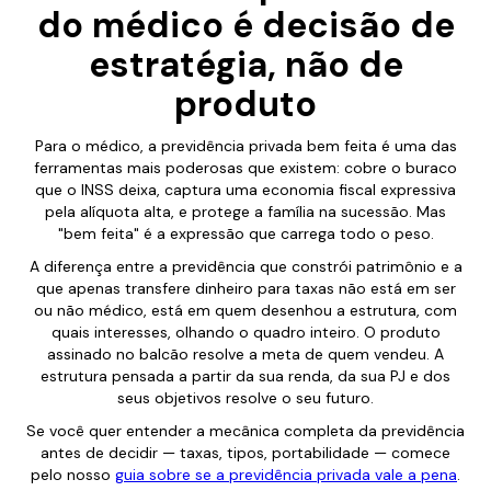
do médico é decisão de
estratégia, não de
produto
Para o médico, a previdência privada bem feita é uma das
ferramentas mais poderosas que existem: cobre o buraco
que o INSS deixa, captura uma economia fiscal expressiva
pela alíquota alta, e protege a família na sucessão. Mas
"bem feita" é a expressão que carrega todo o peso.
A diferença entre a previdência que constrói patrimônio e a
que apenas transfere dinheiro para taxas não está em ser
ou não médico, está em quem desenhou a estrutura, com
quais interesses, olhando o quadro inteiro. O produto
assinado no balcão resolve a meta de quem vendeu. A
estrutura pensada a partir da sua renda, da sua PJ e dos
seus objetivos resolve o seu futuro.
Se você quer entender a mecânica completa da previdência
antes de decidir — taxas, tipos, portabilidade — comece
pelo nosso
guia sobre se a previdência privada vale a pena
.